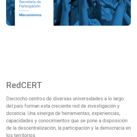
RedCERT
Dieciocho centros de diversas universidades a lo largo
del país forman esta creciente red de investigación y
docencia. Una sinergia de herramientas, experiencias,
capacidades y conocimientos que se pone a disposición
de la descentralización, la participación y la democracia en
los territorios.