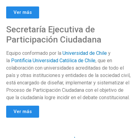
Ver más
Secretaría Ejecutiva de
Participación Ciudadana
Equipo conformado por la
Universidad de Chile
y
la
Pontificia Universidad Católica de Chile
, que en
colaboración con universidades acreditadas de todo el
país y otras instituciones y entidades de la sociedad civil,
está encargado de diseñar, implementar y sistematizar el
Proceso de Participación Ciudadana con el objetivo de
que la ciudadanía logre incidir en el debate constitucional.
Ver más