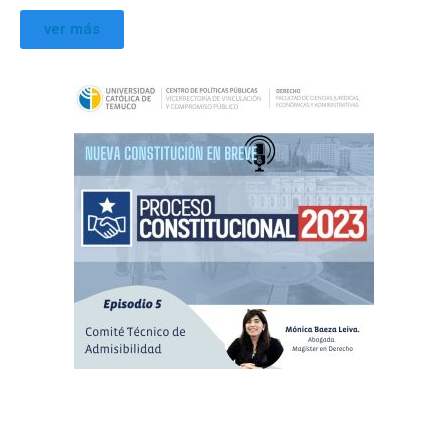
ver más