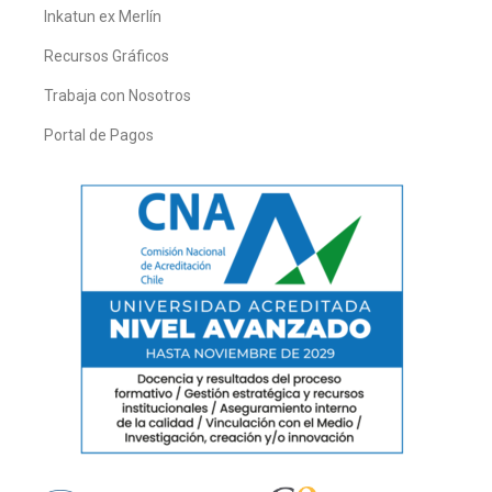
Inkatun ex Merlín
Recursos Gráficos
Trabaja con Nosotros
Portal de Pagos