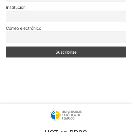
Institución
Correo electrónico