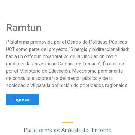
Ramtun
Plataforma promovida por el Centro de Políticas Públicas
UCT como parte del proyecto “Sinergia y bidireccionalidad:
hacia un enfoque colaborativo de la vinculación con el
medio en la Universidad Católica de Temuco”, financiado
por el Ministerio de Educación. Mecanismo permanente
de consulta a actores/as del sector público y de la
sociedad civil para la definición de prioridades regionales.
Ingresar
Plataforma de Análisis del Entorno